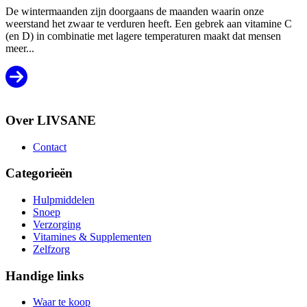
De wintermaanden zijn doorgaans de maanden waarin onze
weerstand het zwaar te verduren heeft. Een gebrek aan vitamine C
(en D) in combinatie met lagere temperaturen maakt dat mensen
meer...
Over LIVSANE
Contact
Categorieën
Hulpmiddelen
Snoep
Verzorging
Vitamines & Supplementen
Zelfzorg
Handige links
Waar te koop