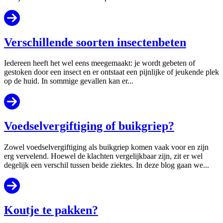
Verschillende soorten insectenbeten
Iedereen heeft het wel eens meegemaakt: je wordt gebeten of
gestoken door een insect en er ontstaat een pijnlijke of jeukende plek
op de huid. In sommige gevallen kan er...
Voedselvergiftiging of buikgriep?
Zowel voedselvergiftiging als buikgriep komen vaak voor en zijn
erg vervelend. Hoewel de klachten vergelijkbaar zijn, zit er wel
degelijk een verschil tussen beide ziektes. In deze blog gaan we...
Koutje te pakken?