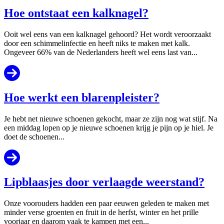
Hoe ontstaat een kalknagel?
Ooit wel eens van een kalknagel gehoord? Het wordt veroorzaakt
door een schimmelinfectie en heeft niks te maken met kalk.
Ongeveer 66% van de Nederlanders heeft wel eens last van...
Hoe werkt een blarenpleister?
Je hebt net nieuwe schoenen gekocht, maar ze zijn nog wat stijf. Na
een middag lopen op je nieuwe schoenen krijg je pijn op je hiel. Je
doet de schoenen...
Lipblaasjes door verlaagde weerstand?
Onze voorouders hadden een paar eeuwen geleden te maken met
minder verse groenten en fruit in de herfst, winter en het prille
voorjaar en daarom vaak te kampen met een...