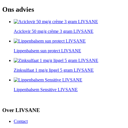
Ons advies
Aciclovir 50 mg/g crème 3 gram LIVSANE
Lippenbalsem sun protect LIVSANE
Zinksulfaat 1 mg/g lipgel 5 gram LIVSANE
Lippenbalsem Sensitive LIVSANE
Over LIVSANE
Contact