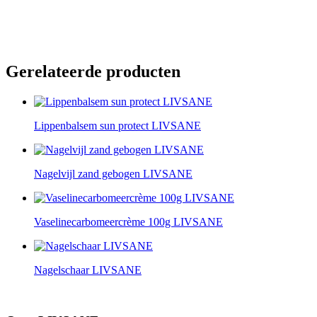
Gerelateerde producten
Lippenbalsem sun protect LIVSANE
Nagelvijl zand gebogen LIVSANE
Vaselinecarbomeercrème 100g LIVSANE
Nagelschaar LIVSANE