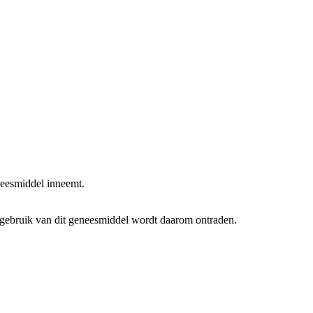
neesmiddel inneemt.
 gebruik van dit geneesmiddel wordt daarom ontraden.